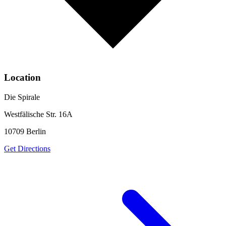
Location
Die Spirale
Westfälische Str. 16A
10709
Berlin
Get Directions