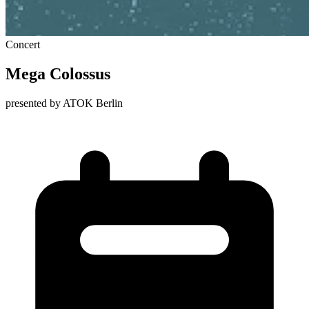
Concert
Mega Colossus
presented by ATOK Berlin