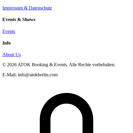
Impressum & Datenschutz
Events & Shows
Events
Info
About Us
© 2026 ATOK Booking & Events. Alle Rechte vorbehalten.
E-Mail: info@atokberlin.com