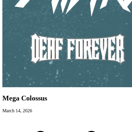
Mega Colossus
March 14, 2026