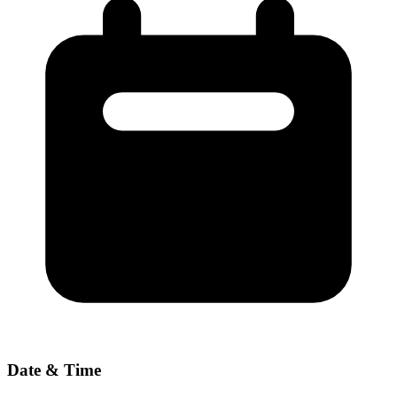
Date & Time