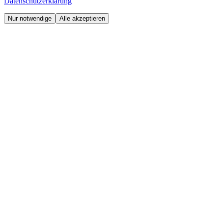
Datenschutzerklärung
Nur notwendige
Alle akzeptieren