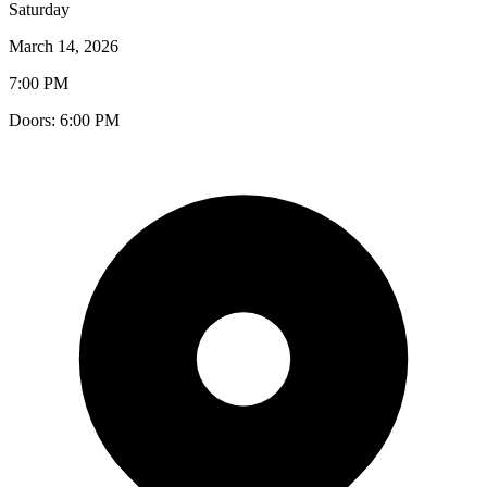
Saturday
March 14, 2026
7:00 PM
Doors:
6:00 PM