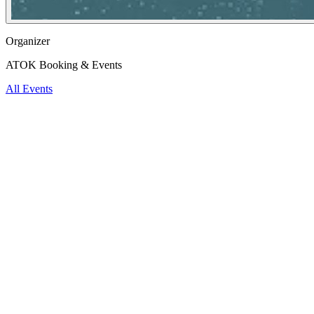
Organizer
ATOK Booking & Events
All Events