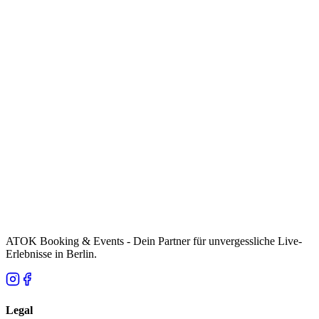
ATOK Booking & Events - Dein Partner für unvergessliche Live-
Erlebnisse in Berlin.
Legal