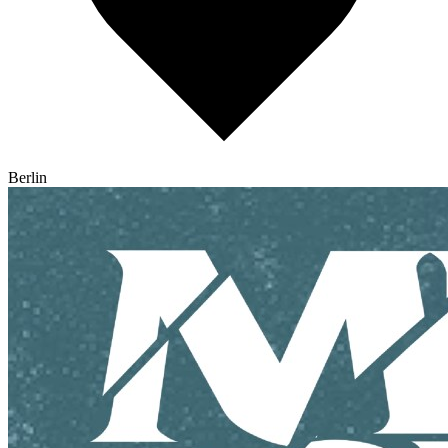
Berlin