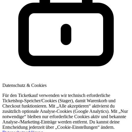
Datenschutz & Cookies
Für den Ticketkauf verwenden wir technisch erforderliche
Ticketshop-Speicher/Cookies (Stager), damit Warenkorb und
Checkout funktionieren. Mit „Alle akzeptieren“ aktivierst du
zusätzlich optionale Analyse-Cookies (Google Analytics). Mit „Nur
notwendige“ bleiben nur erforderliche Cookies aktiv und bekannte
Analyse-/Marketing-Einträge werden entfernt. Du kannst deine
Entscheidung jederzeit über „Cookie-Einstellungen“ ändern.