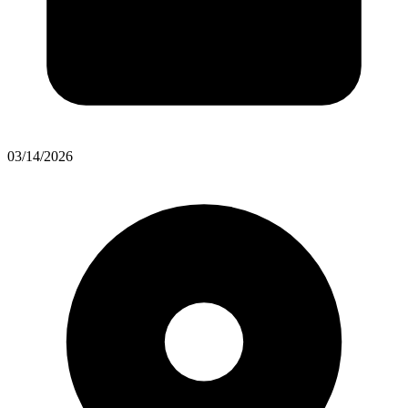
03/14/2026